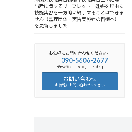
出産に関するリーフレット「妊娠を理由に
技能実習を一方的に終了することはできま
せん（監理団体・実習実施者の皆様へ）」
を更新しました
お気軽にお問い合わせください。
090-5606-2677
受付時間 9:00-18:00 [ 土日祝除く ]
お問い合わせ
お気軽にお問い合わせください