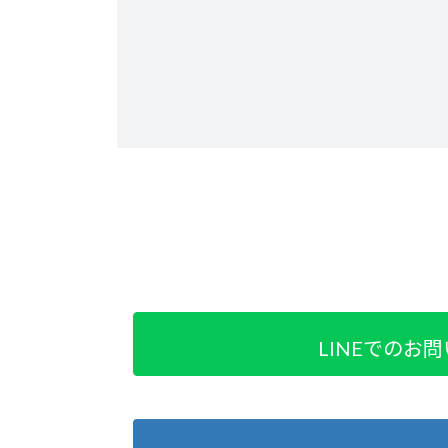
LINEでのお