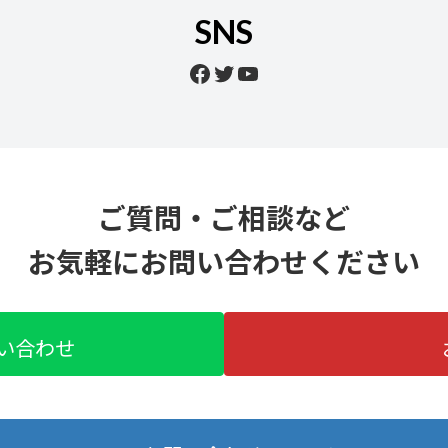
SNS
Facebook
Twitter
YouTube
ご質問・ご相談など
お気軽にお問い合わせください
問い合わせ