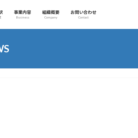
訳
事業内容
組織概要
お問い合わせ
業
Business
Company
Contact
WS