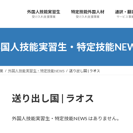
外国人技能実習生
特定技能外国人材
通訳・翻
受け入れ支援事業
受け入れ支援事業
サービス事
国人技能実習生・特定技能NE
事業
外国人技能実習生・特定技能NEWS
送り出し国 | ラオス
送り出し国 | ラオス
外国人技能実習生・特定技能NEWS はありません。