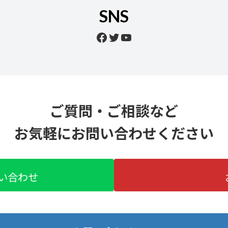
SNS
Facebook
Twitter
YouTube
ご質問・ご相談など
お気軽にお問い合わせください
問い合わせ