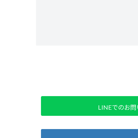
LINEでのお