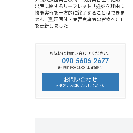
出産に関するリーフレット「妊娠を理由に
技能実習を一方的に終了することはできま
せん（監理団体・実習実施者の皆様へ）」
を更新しました
お気軽にお問い合わせください。
090-5606-2677
受付時間 9:00-18:00 [ 土日祝除く ]
お問い合わせ
お気軽にお問い合わせください